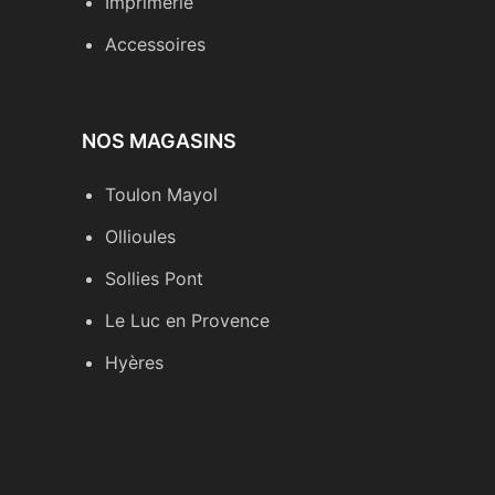
Imprimerie
Accessoires
NOS MAGASINS
Toulon Mayol
Ollioules
Sollies Pont
Le Luc en Provence
Hyères