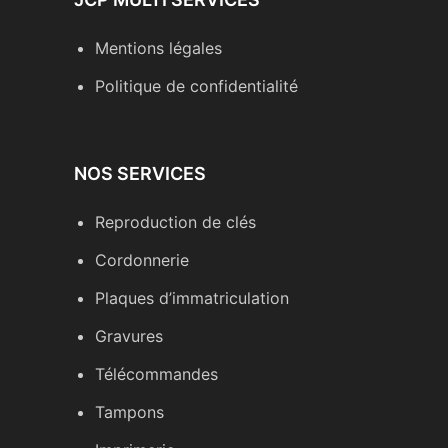
Mentions légales
Politique de confidentialité
NOS SERVICES
Reproduction de clés
Cordonnerie
Plaques d’immatriculation
Gravures
Télécommandes
Tampons