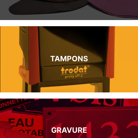
TAMPONS
GRAVURE