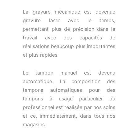
La gravure mécanique est devenue
gravure laser avec le temps,
permettant plus de précision dans le
travail avec des capacités de
réalisations beaucoup plus importantes
et plus rapides.
Le tampon manuel est devenu
automatique. La composition des
tampons automatiques pour des
tampons à usage particulier ou
professionnel est réalisée par nos soins
et ce, immédiatement, dans tous nos
magasins.