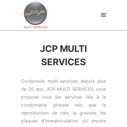
JCP MULTI
SERVICES
Cordonnier multi-services depuis plus
de 20 ans, JCP MULTI SERVICES vous
propose tous les services liés à la
cordonnerie globale tels que la
reproduction de clés, la gravure, les
plaques d’immatriculation ou encore