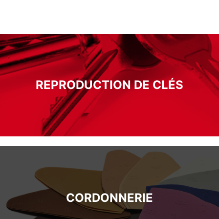
REPRODUCTION DE CLÉS
CORDONNERIE