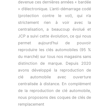
devenue ces dernières années « bardée
» d’électronique. L’anti-démarrage codé
(protection contre le vol), qui n’a
strictement rien à voir avec la
centralisation, a beaucoup évolué et
JCP a suivi cette évolution, ce qui nous
permet aujourd’hui de pouvoir
reproduire les clés automobiles (95 %
du marché) sur tous nos magasins sans
distinction de marque. Depuis 2020
avons développé la reproduction de
clé automobile avec ouverture
centralisée à distance. En complément
de la reproduction de clé automobile,
nous proposons des coques de clés de
remplacement