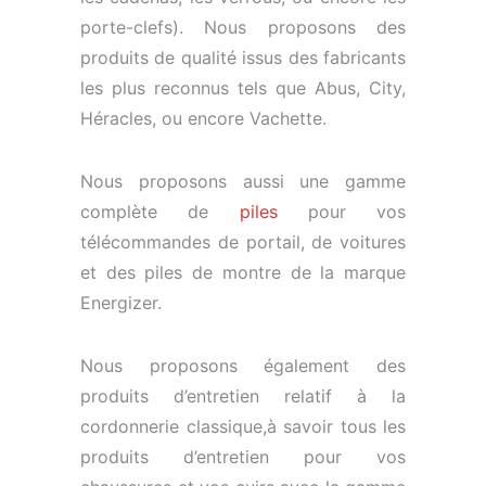
porte-clefs). Nous proposons des
produits de qualité issus des fabricants
les plus reconnus tels que Abus, City,
Héracles, ou encore Vachette.
Nous proposons aussi une gamme
complète de
piles
pour vos
télécommandes de portail, de voitures
et des piles de montre de la marque
Energizer.
Nous proposons également des
produits d’entretien relatif à la
cordonnerie classique,à savoir tous les
produits d’entretien pour vos