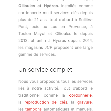
Ollioules et Hyères.
Installés comme
cordonnerie multi services clés depuis
plus de 21 ans, tout d’abord à Solliès-
Pont, puis au Luc en Provence, à
Toulon Mayol et Ollioules le depuis
2012, et enfin à Hyères depuis 2014,
les magasins JCP proposent une large
gamme de services.
Un service complet
Nous vous proposons tous les services
liés à notre activité. Tout d’abord le
traditionnel comme la
cordonnerie
,
la
reproduction de clés
, la
gravure
,
les
tampons
automatiques et manuels,