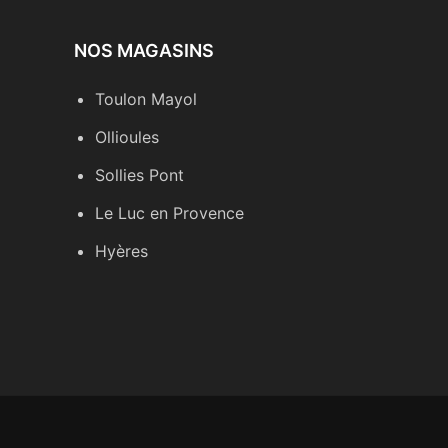
NOS MAGASINS
Toulon Mayol
Ollioules
Sollies Pont
Le Luc en Provence
Hyères