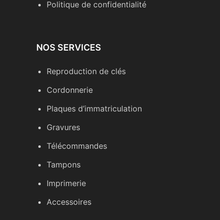
Politique de confidentialité
NOS SERVICES
Reproduction de clés
Cordonnerie
Plaques d’immatriculation
Gravures
Télécommandes
Tampons
Imprimerie
Accessoires