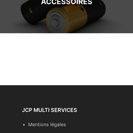
ACCESSOIRES
JCP MULTI SERVICES
Mentions légales