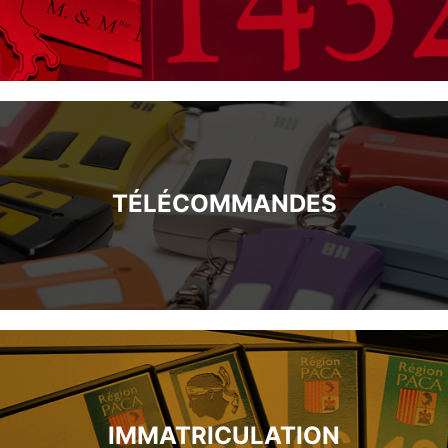
TÉLÉCOMMANDES
IMMATRICULATION