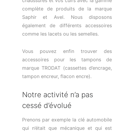
chaussures et vos cuirs avec la gamme
complète de produits de la marque
Saphir et Avel. Nous disposons
également de différents accessoires
comme les lacets ou les semelles.
Vous pouvez enfin trouver des
accessoires pour les tampons de
marque TRODAT (cassettes d’encrage,
tampon encreur, flacon encre).
Notre activité n’a pas
cessé d’évolué
Prenons par exemple la clé automobile
qui n’était que mécanique et qui est