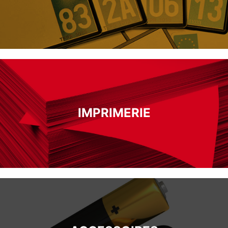
IMPRIMERIE